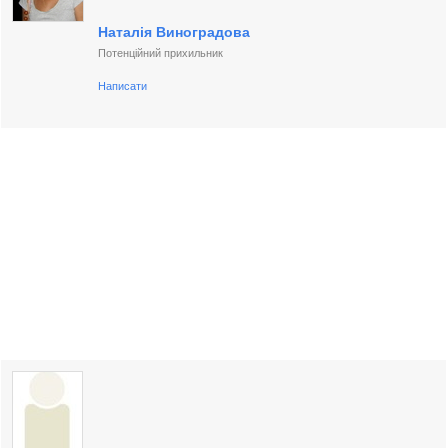
Наталія Виноградова
Потенційний прихильник
Написати