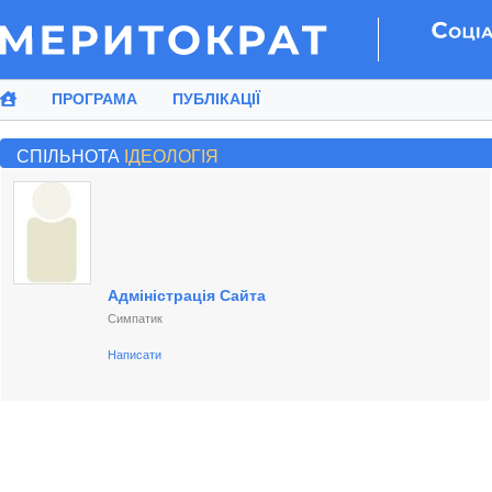
ПРОГРАМА
ПУБЛІКАЦІЇ
СПІЛЬНОТА
ІДЕОЛОГІЯ
Адміністрація Сайта
Симпатик
Написати