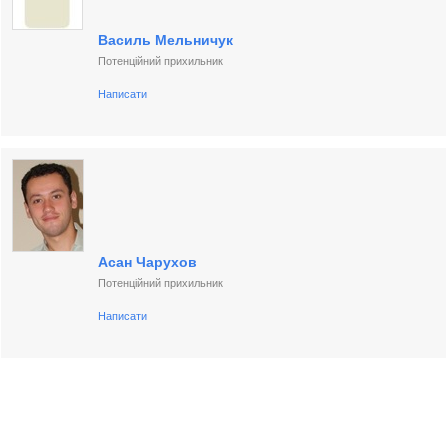
Василь Мельничук
Потенційний прихильник
Написати
Асан Чарухов
Потенційний прихильник
Написати