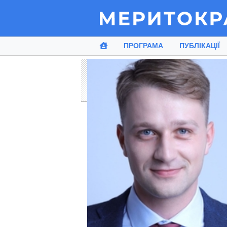
ПРОГРАМА
ПУБЛІКАЦІЇ